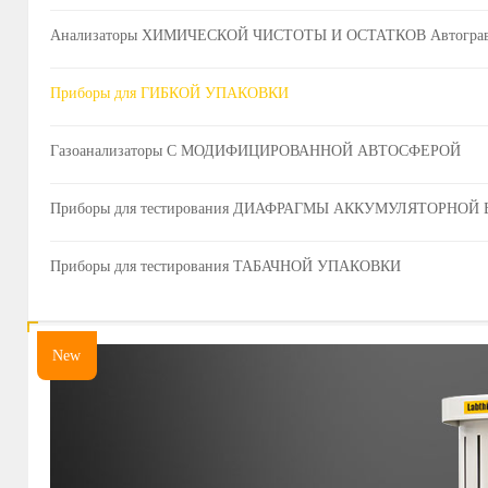
Анализаторы ХИМИЧЕСКОЙ ЧИСТОТЫ И ОСТАТКОВ Автограви
Приборы для ГИБКОЙ УПАКОВКИ
Газоанализаторы С МОДИФИЦИРОВАННОЙ АВТОСФЕРОЙ
Приборы для тестирования ДИАФРАГМЫ АККУМУЛЯТОРНО
Приборы для тестирования ТАБАЧНОЙ УПАКОВКИ
New