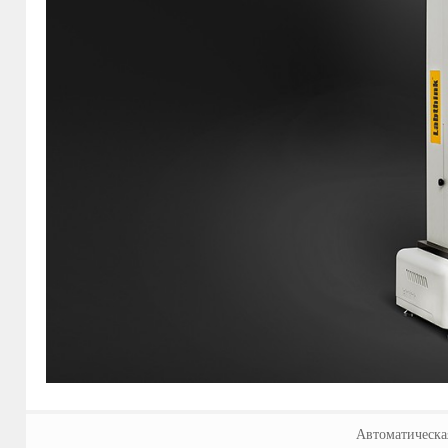
Автоматическа