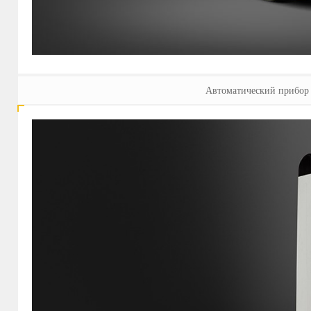
Автоматический прибор 