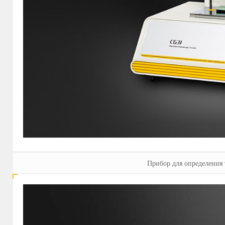
Прибор для определения