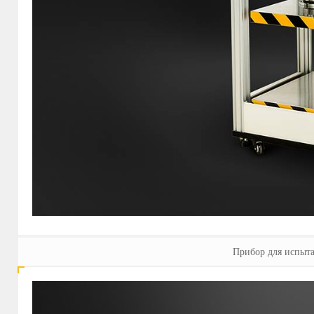
Прибор для испыта