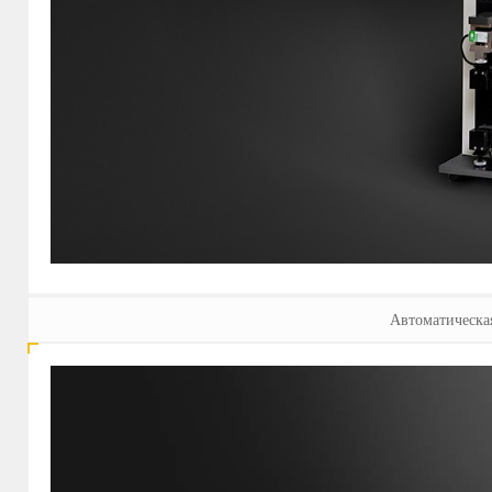
Автоматическа