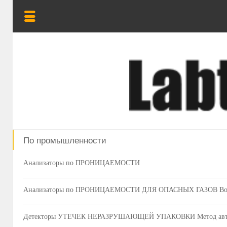
По промышленности
Анализаторы по ПРОНИЦАЕМОСТИ
Анализаторы по ПРОНИЦАЕМОСТИ ДЛЯ ОПАСНЫХ ГАЗОВ Водор
Детекторы УТЕЧЕК НЕРАЗРУШАЮЩЕЙ УПАКОВКИ Метод автома