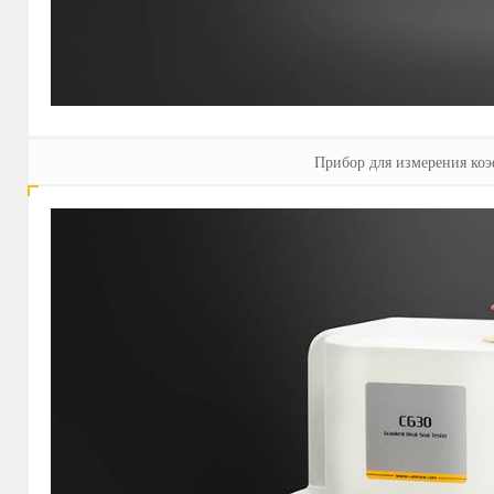
Прибор для измерения коэ