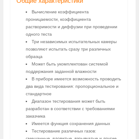
Общие характеристики
Вычисление коэффициента
проницаемости, коэффициента
растворимости и диффузии при проведении
одного теста
Три независимых испытательных камеры
позволяют испытать сразу три различных
образца
Может быть укомплектован системой
поддержания заданной влажности
В приборе имеется возможность проводить
два вида тестирования: пропорциональное и
стандартное
Диапазон тестирования может быть
разработан в соответствии с требованиями
заказчика
Имеется функция сохранения данных
Тестирование различных газов:
смешанные, ядовитые, взрывчатые и другие