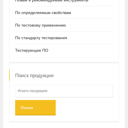
По определяемым свойствам
По тестовому применению
По стандарту тестирования
Тестирующее ПО
Поиск продукции
Поиск