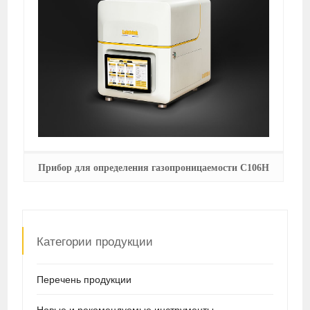
Прибор для определения газопроницаемости C106H
Категории продукции
Перечень продукции
Новые и рекомендуемые инструменты