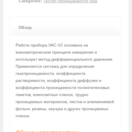
Categories:
Тестер проницаемости газа
Обзор
Работа прибора VAC-V2 основана на
манометрическом принципе измерения и
использует метод дифференциального давления.
Применяется система для определения
газопроницаемости, коэффициента
растворимости, коэффициента диффузии и
коэффициента проницаемости полиэтиленовых
пакетов, композитных пленок, трудно
проницаемых материалов, листов и алюминиевой
фольги, резины, каучука и других проницаемых
пленок.