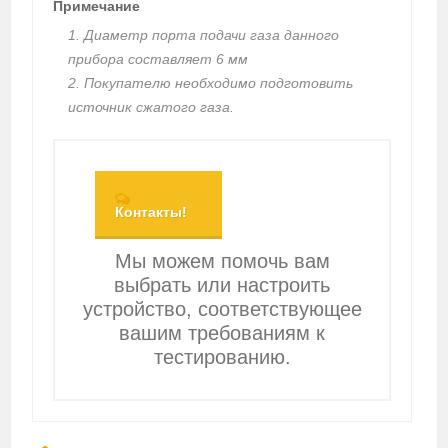
Примечание
1. Диаметр порта подачи газа данного
прибора составляет 6 мм
2. Покупателю необходимо подготовить
источник сжатого газа.
Контакты!
Мы можем помочь вам
выбрать или настроить
устройство, соответствующее
вашим требованиям к
тестированию.