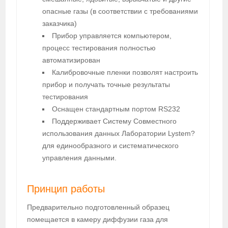
опасные газы (в соответствии с требованиями
заказчика)
Прибор управляется компьютером,
процесс тестирования полностью
автоматизирован
Калибровочные пленки позволят настроить
прибор и получать точные результаты
тестирования
Оснащен стандартным портом RS232
Поддерживает Систему Совместного
использования данных Лаборатории Lystem?
для единообразного и систематического
управления данными.
Принцип работы
Предварительно подготовленный образец
помещается в камеру диффузии газа для