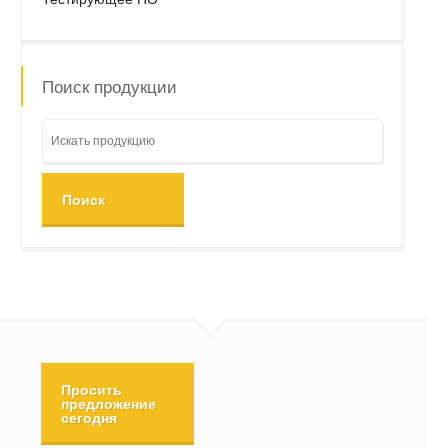
Поиск продукции
Поиск
Просить
предложение
сегодня