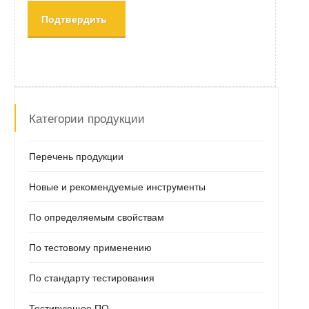
Подтвердить
Категории продукции
Перечень продукции
Новые и рекомендуемые инструменты
По определяемым свойствам
По тестовому применению
По стандарту тестирования
Тестирующее ПО