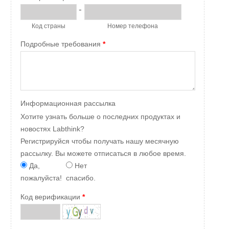
-
Код страны
Номер телефона
Подробные требования
*
Информационная рассылка
Хотите узнать больше о последних продуктах и
новостях Labthink?
Регистрируйся чтобы получать нашу месячную
рассылку. Вы можете отписаться в любое время.
Да,
Нет
пожалуйста!
спасибо.
Код верификации
*