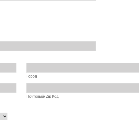
Город
Почтовый/ Zip Код