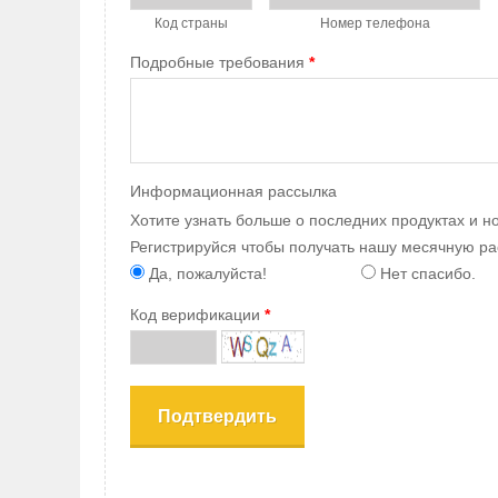
Код страны
Номер телефона
Подробные требования
*
Информационная рассылка
Хотите узнать больше о последних продуктах и но
Регистрируйся чтобы получать нашу месячную ра
Да, пожалуйста!
Нет спасибо.
Код верификации
*
Подтвердить