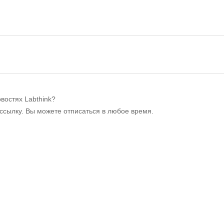
востях Labthink?
ссылку. Вы можете отписаться в любое время.