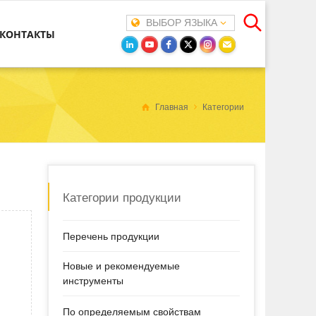
ВЫБОР ЯЗЫКА
КОНТАКТЫ
Главная
Категории
Категории продукции
Перечень продукции
Новые и рекомендуемые
инструменты
По определяемым свойствам