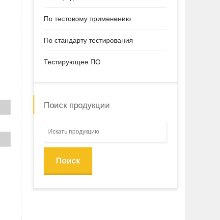
По тестовому применению
По стандарту тестирования
Тестирующее ПО
Поиск продукции
Поиск