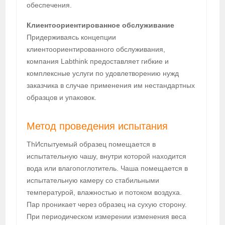
обеспечения.
Клиентоориентированное обслуживание
Придерживаясь концепции
клиентоориентированного обслуживания,
компания Labthink предоставляет гибкие и
комплексные услуги по удовлетворению нужд
заказчика в случае применения им нестандартных
образцов и упаковок.
Метод проведения испытания
ThИспытуемый образец помещается в
испытательную чашу, внутри которой находится
вода или влагопоглотитель. Чаша помещается в
испытательную камеру со стабильными
температурой, влажностью и потоком воздуха.
Пар проникает через образец на сухую сторону.
При периодическом измерении изменения веса