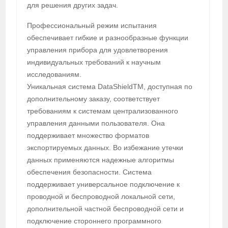
для решения других задач.
Профессиональный режим испытания
обеспечивает гибкие и разнообразные функции
управления прибора для удовлетворения
индивидуальных требований к научным
исследованиям.
Уникальная система DataShieldTM, доступная по
дополнительному заказу, соответствует
требованиям к системам централизованного
управления данными пользователя. Она
поддерживает множество форматов
экспортируемых данных. Во избежание утечки
данных применяются надежные алгоритмы
обеспечения безопасности. Система
поддерживает универсальное подключение к
проводной и беспроводной локальной сети,
дополнительной частной беспроводной сети и
подключение стороннего программного