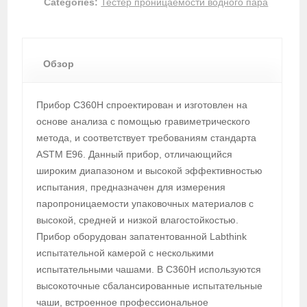
Categories:
Тестер проницаемости водного пара
Обзор
Прибор C360H спроектирован и изготовлен на
основе анализа с помощью гравиметрического
метода, и соответствует требованиям стандарта
ASTM E96. Данный прибор, отличающийся
широким диапазоном и высокой эффективностью
испытания, предназначен для измерения
паропроницаемости упаковочных материалов с
высокой, средней и низкой влагостойкостью.
Прибор оборудован запатентованной Labthink
испытательной камерой с несколькими
испытательными чашами. В C360H используются
высокоточные сбалансированные испытательные
чаши, встроенное профессиональное