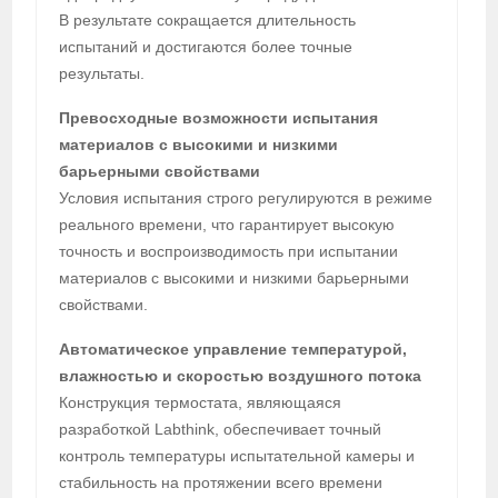
В результате сокращается длительность
испытаний и достигаются более точные
результаты.
Превосходные возможности испытания
материалов с высокими и низкими
барьерными свойствами
Условия испытания строго регулируются в режиме
реального времени, что гарантирует высокую
точность и воспроизводимость при испытании
материалов с высокими и низкими барьерными
свойствами.
Автоматическое управление температурой,
влажностью и скоростью воздушного потока
Конструкция термостата, являющаяся
разработкой Labthink, обеспечивает точный
контроль температуры испытательной камеры и
стабильность на протяжении всего времени