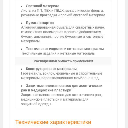
Листовой материал
Листы из ПП, ПВХ и ПВДХ, металлическая фольга,
резиновые прокладки и прочий листовой материал
Бумага и картон
Алюминизированная бумага для сигаретных пачек,
композитная полимерная пленка с добавлением
бумаги, алюминия, прочие бумажные и картонные
материалы
Текстильные изделия и нетканые материалы
Текстильные изделия и нетканые материалы
Расширенная область применения
Конструкционные материалы
Геотекстиль, войлок, кровельные и строительные
материалы, пароизоляционная мембрана и т.д.
Защитные пленки повязок для асептических
ран и медицинские пластыри
Защитные пленки повязок для асептических ран,
медицинские пластыри и материалы для
защитной одежды
Технические характеристики