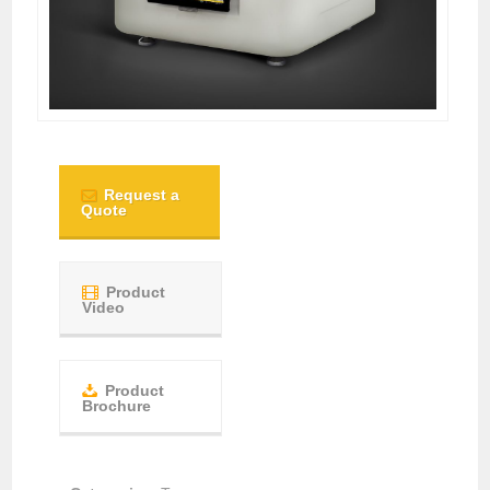
Request a
Quote
Product
Video
Product
Brochure