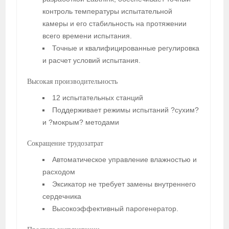
контроль температуры испытательной
камеры и его стабильность на протяжении
всего времени испытания.
Точные и квалифицированные регулировка
и расчет условий испытания.
Высокая производительность
12 испытательных станций
Поддерживает режимы испытаний ?сухим?
и ?мокрым? методами
Сокращение трудозатрат
Автоматическое управление влажностью и
расходом
Эксикатор не требует замены внутреннего
сердечника
Высокоэффективный парогенератор.