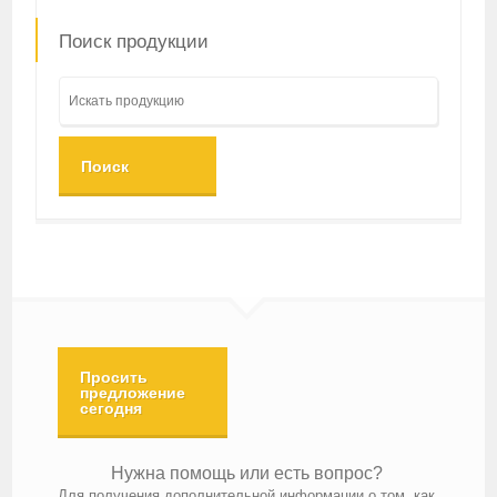
Поиск продукции
Поиск
Просить
предложение
сегодня
Нужна помощь или есть вопрос?
Для получения дополнительной информации о том, как