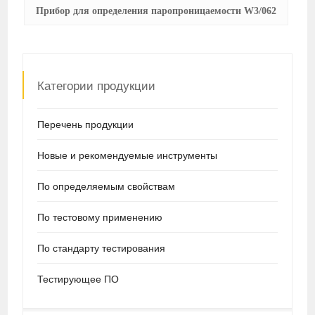
Прибор для определения паропроницаемости W3/062
Категории продукции
Перечень продукции
Новые и рекомендуемые инструменты
По определяемым свойствам
По тестовому применению
По стандарту тестирования
Тестирующее ПО