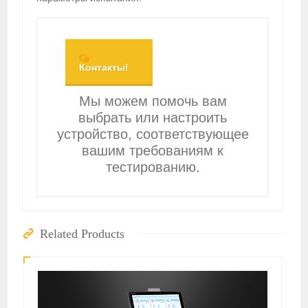
Контакты!
Мы можем помочь вам
выбрать или настроить
устройство, соответствующее
вашим требованиям к
тестированию.
Related Products