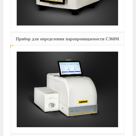
Прибор для определения паропроницаемости C360M