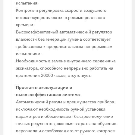
испытания.
Контроль и регулировка скорости воздушного
потока осуществляются в режиме реального
времени.
Высокоэффективный автоматический регулятор
влажности без генерации тумана соответствует
требованиям к продолжительным непрерывным
испытаниям.
Необходимость в замене внутреннего сердечника
эксикатора, способного непрерывно работать на
протяжении 20000 часов, отсутствует.
Простая в эксплуатации и
высокоэффективная система
Автоматический режим и преимущества прибора
исключают необходимость ручной установки
параметров и обеспечивают быстрое получение
точных результатов, экономя затраты на обучение
персонала и освобождая его от ручного контроля