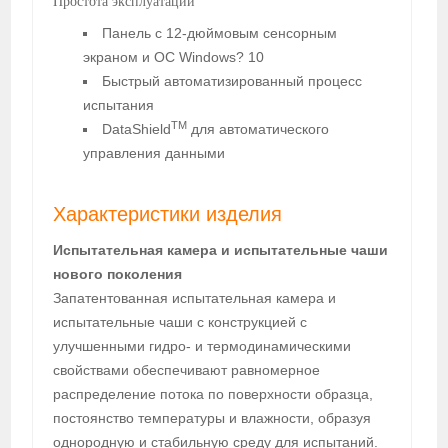
Простота эксплуатации
Панель с 12-дюймовым сенсорным
экраном и ОС Windows? 10
Быстрый автоматизированный процесс
испытания
TM
DataShield
для автоматического
управления данными
Характеристики изделия
Испытательная камера и испытательные чаши
нового поколения
Запатентованная испытательная камера и
испытательные чаши с конструкцией с
улучшенными гидро- и термодинамическими
свойствами обеспечивают равномерное
распределение потока по поверхности образца,
постоянство температуры и влажности, образуя
однородную и стабильную среду для испытаний.