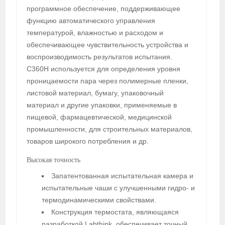
программное обеспечение, поддерживающее
функцию автоматического управления
температурой, влажностью и расходом и
обеспечивающее чувствительность устройства и
воспроизводимость результатов испытания.
C360H используется для определения уровня
проницаемости пара через полимерные пленки,
листовой материал, бумагу, упаковочный
материал и другие упаковки, применяемые в
пищевой, фармацевтической, медицинской
промышленности, для строительных материалов,
товаров широкого потребления и др.
Высокая точность
Запатентованная испытательная камера и
испытательные чаши с улучшенными гидро- и
термодинамическими свойствами.
Конструкция термостата, являющаяся
разработкой Labthink, обеспечивает точный