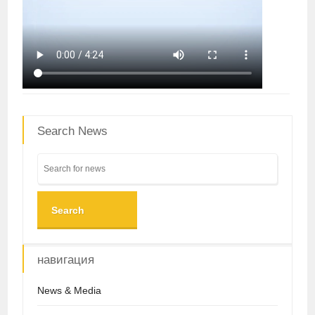
Search News
Search
навигация
News & Media