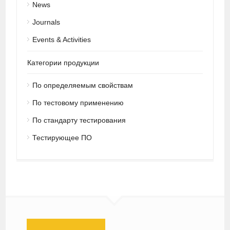
News
Journals
Events & Activities
Категории продукции
По определяемым свойствам
По тестовому применению
По стандарту тестирования
Тестирующее ПО